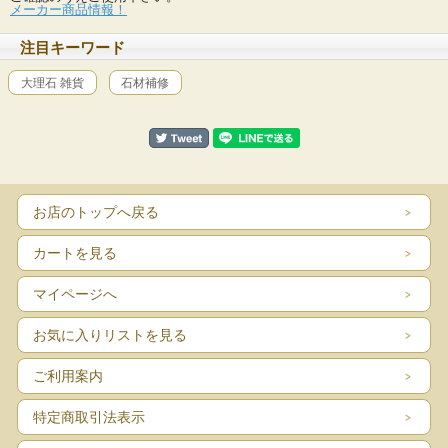
メーカー商品情報！
注目キーワード
大理石 雑貨
石材補修
お店のトップへ戻る
カートを見る
マイページへ
お気に入りリストを見る
ご利用案内
特定商取引法表示