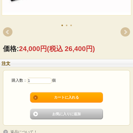
価格:
24,000円
(税込 26,400円)
注文
購入数：
個
返品について！