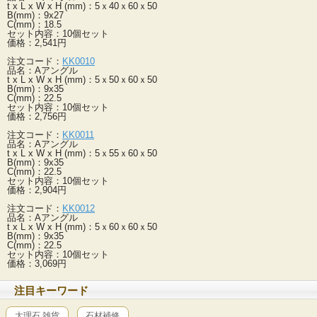
t x L x W x H (mm)：5ｘ40ｘ60ｘ50
B(mm)：9x27
C(mm)：18.5
セット内容：10個セット
価格：2,541円
注文コード：
KK0010
品名：Aアングル
t x L x W x H (mm)：5ｘ50ｘ60ｘ50
B(mm)：9x35
C(mm)：22.5
セット内容：10個セット
価格：2,756円
注文コード：
KK0011
品名：Aアングル
t x L x W x H (mm)：5ｘ55ｘ60ｘ50
B(mm)：9x35
C(mm)：22.5
セット内容：10個セット
価格：2,904円
注文コード：
KK0012
品名：Aアングル
t x L x W x H (mm)：5ｘ60ｘ60ｘ50
B(mm)：9x35
C(mm)：22.5
セット内容：10個セット
価格：3,069円
注目キーワード
大理石 雑貨
石材補修