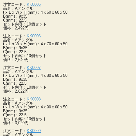
注文コード：
KK0005
品名：Aアングル
t x L x W x H (mm)：4ｘ60ｘ60ｘ50
B(mm)：9x35
C(mm)：22.5
セット内容：10個セット
価格：2,492円
注文コード：
KK0006
品名：Aアングル
t x L x W x H (mm)：4ｘ70ｘ60ｘ50
B(mm)：9x35
C(mm)：22.5
セット内容：10個セット
価格：2,640円
注文コード：
KK0007
品名：Aアングル
t x L x W x H (mm)：4ｘ80ｘ60ｘ50
B(mm)：9x35
C(mm)：22.5
セット内容：10個セット
価格：2,822円
注文コード：
KK0008
品名：Aアングル
t x L x W x H (mm)：4ｘ90ｘ60ｘ50
B(mm)：9x35
C(mm)：22.5
セット内容：10個セット
価格：3,020円
注文コード：
KK0009
品名：Aアングル