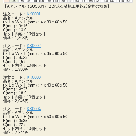
【Aアングル（SUS304）２次式石材施工用乾式金物の種類】
注文コード：
KK0001
品名：Aアングル
t x L x W x H (mm)：4ｘ30ｘ60ｘ50
B(mm)：9x16
C(mm)：13.0
セット内容：10個セット
価格：1,898円
注文コード：
KK0002
品名：Aアングル
t x L x W x H (mm)：4ｘ35ｘ60ｘ50
B(mm)：9x23
C(mm)：16.5
セット内容：10個セット
価格：1,980円
注文コード：
KK0003
品名：Aアングル
t x L x W x H (mm)：4ｘ40ｘ60ｘ50
B(mm)：9x27
C(mm)：18.5
セット内容：10個セット
価格：2,046円
注文コード：
KK0004
品名：Aアングル
t x L x W x H (mm)：4ｘ50ｘ60ｘ50
B(mm)：9x35
C(mm)：22.5
セット内容：10個セット
価格：2,244円