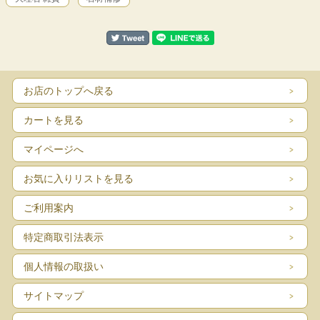
お店のトップへ戻る
カートを見る
マイページへ
お気に入りリストを見る
ご利用案内
特定商取引法表示
個人情報の取扱い
サイトマップ