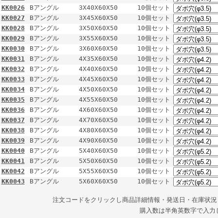
KK0026
Bアングル
3X40X60X50
10個セット
KK0027
Bアングル
3X45X60X50
10個セット
KK0028
Bアングル
3X50X60X50
10個セット
KK0029
Bアングル
3X55X60X50
10個セット
KK0030
Bアングル
3X60X60X50
10個セット
KK0031
Bアングル
4X35X60X50
10個セット
KK0032
Bアングル
4X40X60X50
10個セット
KK0033
Bアングル
4X45X60X50
10個セット
KK0034
Bアングル
4X50X60X50
10個セット
KK0035
Bアングル
4X55X60X50
10個セット
KK0036
Bアングル
4X60X60X50
10個セット
KK0037
Bアングル
4X70X60X50
10個セット
KK0038
Bアングル
4X80X60X50
10個セット
KK0039
Bアングル
4X90X60X50
10個セット
KK0040
Bアングル
5X40X60X50
10個セット
KK0041
Bアングル
5X50X60X50
10個セット
KK0042
Bアングル
5X55X60X50
10個セット
KK0043
Bアングル
5X60X60X50
10個セット
注文コードをクリックし商品詳細情報・発送日・在庫状況
購入数は半角英数字で入力