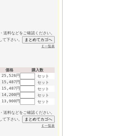
・送料などをご確認ください。
して下さい。
Ｅ一覧表
価格
購入数
25,526円
セット
15,487円
セット
15,487円
セット
14,200円
セット
13,900円
セット
・送料などをご確認ください。
して下さい。
Ｅ一覧表