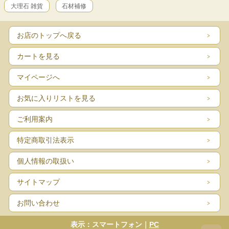
大理石 雑貨
石材補修
お店のトップへ戻る
カートを見る
マイページへ
お気に入りリストを見る
ご利用案内
特定商取引法表示
個人情報の取扱い
サイトマップ
お問い合わせ
表示：スマートフォン｜
PC