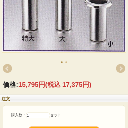
価格:
15,795円
(税込 17,375円)
注文
購入数：
セット