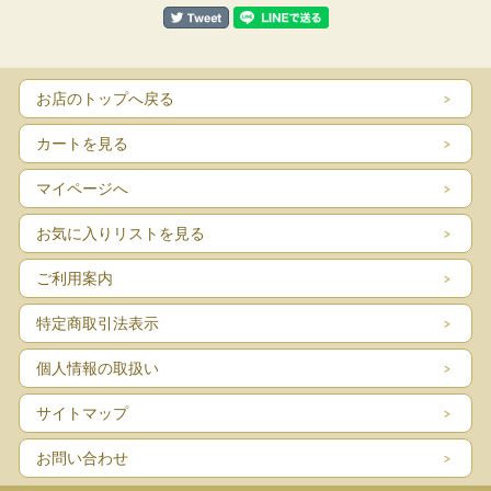
お店のトップへ戻る
カートを見る
マイページへ
お気に入りリストを見る
ご利用案内
特定商取引法表示
個人情報の取扱い
サイトマップ
お問い合わせ