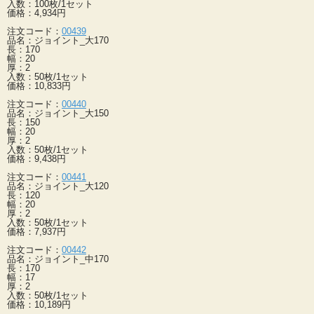
入数：100枚/1セット
価格：4,934円
注文コード：
00439
品名：ジョイント_大170
長：170
幅：20
厚：2
入数：50枚/1セット
価格：10,833円
注文コード：
00440
品名：ジョイント_大150
長：150
幅：20
厚：2
入数：50枚/1セット
価格：9,438円
注文コード：
00441
品名：ジョイント_大120
長：120
幅：20
厚：2
入数：50枚/1セット
価格：7,937円
注文コード：
00442
品名：ジョイント_中170
長：170
幅：17
厚：2
入数：50枚/1セット
価格：10,189円