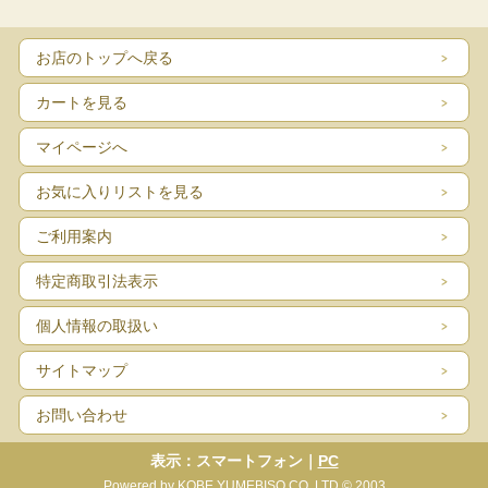
お店のトップへ戻る
カートを見る
マイページへ
お気に入りリストを見る
ご利用案内
特定商取引法表示
個人情報の取扱い
サイトマップ
お問い合わせ
表示：スマートフォン｜
PC
Powered by KOBE YUMEBISO CO.,LTD © 2003