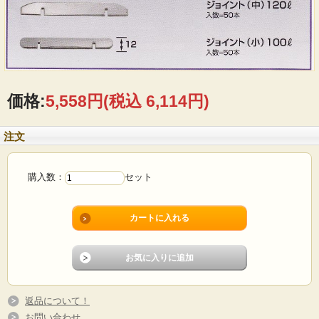
価格:
5,558円
(税込 6,114円)
注文
購入数：
セット
返品について！
お問い合わせ